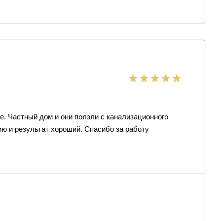
е. Частный дом и они ползли с канализационного
ию и результат хороший. Спасибо за работу