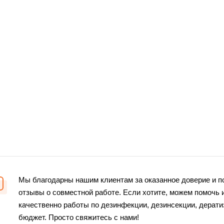
Мы благодарны нашим клиентам за оказанное доверие и 
отзывы о совместной работе. Если хотите, можем помочь 
качественно работы по дезинфекции, дезинсекции, дерат
бюджет. Просто свяжитесь с нами!