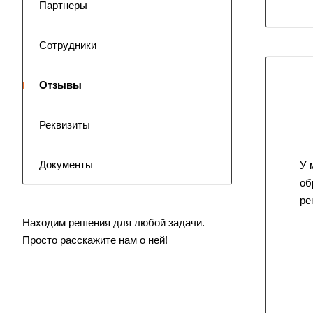
Партнеры
Сотрудники
Отзывы
Реквизиты
Документы
У 
об
ре
Находим решения для любой задачи.
Просто расскажите нам о ней!