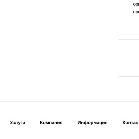
ор
пр
Услуги
Компания
Информация
Контак