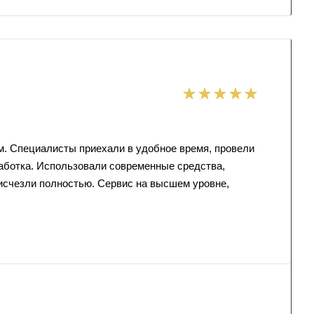
м. Специалисты приехали в удобное время, провели
аботка. Использовали современные средства,
исчезли полностью. Сервис на высшем уровне,