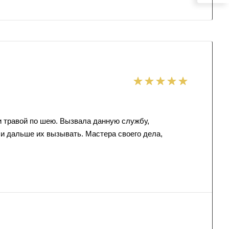
и травой по шею. Вызвала данную службу,
 и дальше их вызывать. Мастера своего дела,