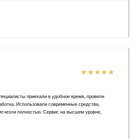
Специалисты приехали в удобное время, провели
аботка. Использовали современные средства,
исчезли полностью. Сервис на высшем уровне,