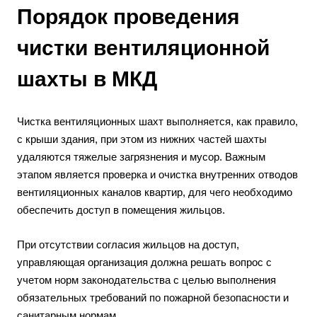
Порядок проведения
чистки вентиляционной
шахты
в МКД
Чистка вентиляционных шахт выполняется, как правило,
с крыши здания, при этом из нижних частей шахты
удаляются тяжелые загрязнения и мусор. Важным
этапом является проверка и очистка внутренних отводов
вентиляционных каналов квартир, для чего необходимо
обеспечить доступ в помещения жильцов.
При отсутствии согласия жильцов на доступ,
управляющая организация должна решать вопрос с
учетом норм законодательства с целью выполнения
обязательных требований по пожарной безопасности и
санитарным нормам.