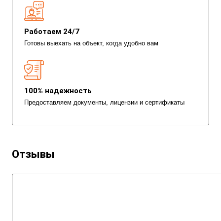
Работаем 24/7
Готовы выехать на объект, когда удобно вам
100% надежность
Предоставляем документы, лицензии и сертификаты
Отзывы