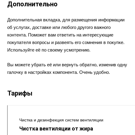
Дополнительно
Дополнительная вкладка, для размещения информации
об услугах, доставке или любого другого важного
контента. Поможет вам ответить на интересующие
покупателя вопросы и развеять его сомнения в покупке.
Используйте её по своему усмотрению.
Вы можете убрать её или вернуть обратно, изменив одну
галочку в настройках компонента. Очень удобно.
Тарифы
Чистка и дезинфекция систем вентиляции
Чистка вентиляции от жира