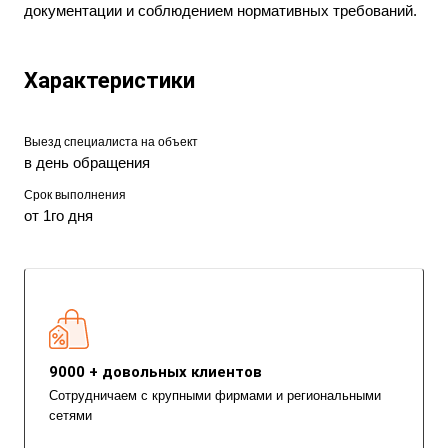
документации и соблюдением нормативных требований.
Характеристики
Выезд специалиста на объект
в день обращения
Срок выполнения
от 1го дня
9000 + довольных клиентов
Сотрудничаем с крупными фирмами и региональными
сетями