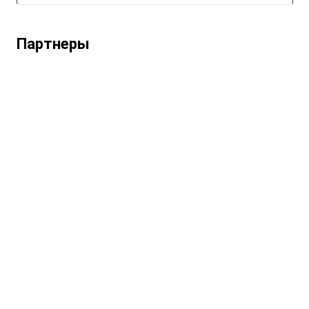
Партнеры