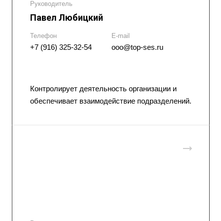
Руководитель
Павел Любицкий
Телефон
E-mail
+7 (916) 325-32-54
ooo@top-ses.ru
Контролирует деятельность организации и
обеспечивает взаимодействие подразделений.