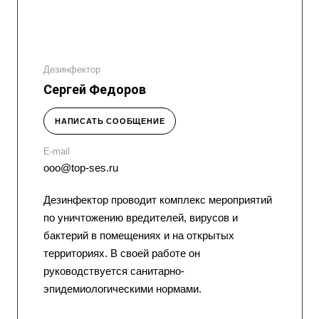
Дезинфектор
Сергей Федоров
НАПИСАТЬ СООБЩЕНИЕ
E-mail
ooo@top-ses.ru
Дезинфектор проводит комплекс мероприятий
по уничтожению вредителей, вирусов и
бактерий в помещениях и на открытых
территориях. В своей работе он
руководствуется санитарно-
эпидемиологическими нормами.