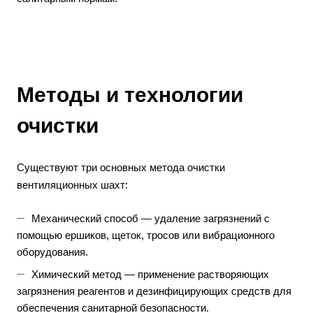
Методы и технологии
очистки
Существуют три основных метода очистки
вентиляционных шахт:
Механический способ — удаление загрязнений с
помощью ершиков, щеток, тросов или вибрационного
оборудования.
Химический метод — применение растворяющих
загрязнения реагентов и дезинфицирующих средств для
обеспечения санитарной безопасности.