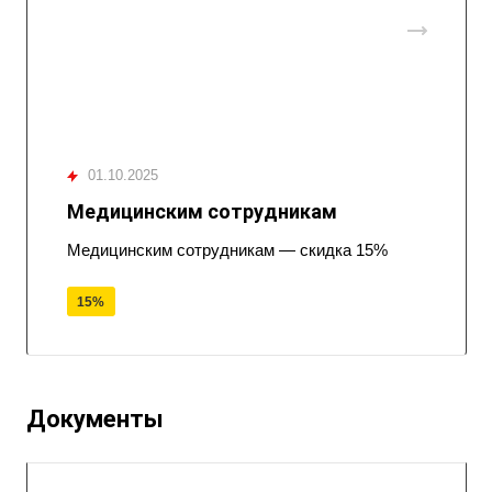
01.10.2025
Медицинским сотрудникам
Медицинским сотрудникам — скидка 15%
15%
Документы