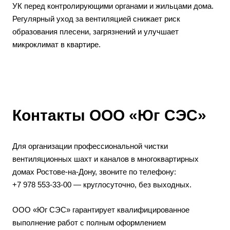
УК перед контролирующими органами и жильцами дома.
Регулярный уход за вентиляцией снижает риск
образования плесени, загрязнений и улучшает
микроклимат в квартире.
Контакты ООО «Юг СЭС»
Для организации профессиональной чистки
вентиляционных шахт и каналов в многоквартирных
домах Ростове-на-Дону, звоните по телефону:
+7 978 553-33-00 — круглосуточно, без выходных.
ООО «Юг СЭС»
гарантирует квалифицированное
выполнение работ с полным оформлением