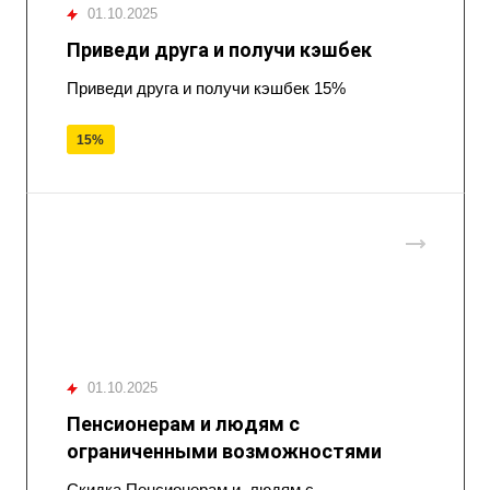
01.10.2025
Приведи друга и получи кэшбек
Приведи друга и получи кэшбек 15%
15%
01.10.2025
Пенсионерам и людям с
ограниченными возможностями
Скидка Пенсионерам и людям с