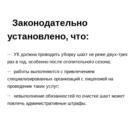
Законодательно
установлено, что:
УК должна проводить уборку шахт не реже двух-трех
раз в год, особенно после отопительного сезона;
работы выполняются с привлечением
специализированных организаций с лицензией на
проведение таких услуг;
невыполнение обязанностей по очистке шахт может
повлечь административные штрафы.