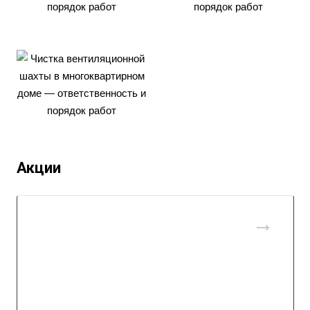
Акции