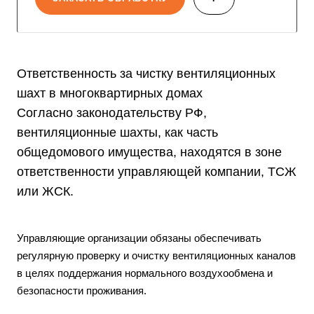
Ответственность за чистку вентиляционных
шахт в многоквартирных домах
Согласно законодательству РФ,
вентиляционные шахты, как часть
общедомового имущества, находятся в зоне
ответственности управляющей компании, ТСЖ
или ЖСК.
Управляющие организации обязаны обеспечивать
регулярную проверку и очистку вентиляционных каналов
в целях поддержания нормального воздухообмена и
безопасности проживания.