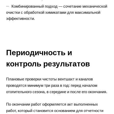
Комбинированный подход — сочетание механической
очистки с обработкой химикатами для максимальной
эффективности.
Периодичность и
контроль результатов
Плановые проверки чистоты вентшахт и каналов
проводятся минимум три раза в год: перед началом
отопительного сезона, в середине и после его окончания.
По окончании работ оформляется акт выполненных
работ, который становится основанием для отчетности