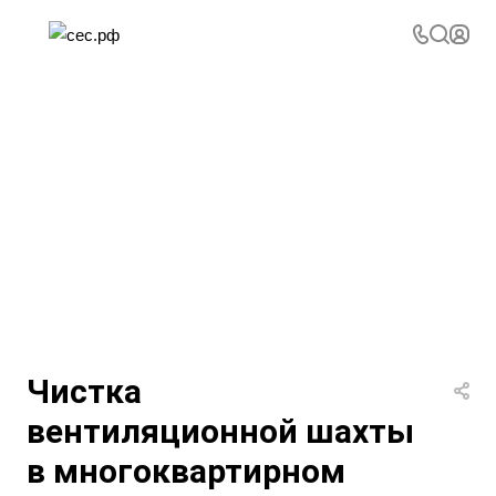
Чистка
вентиляционной шахты
в многоквартирном