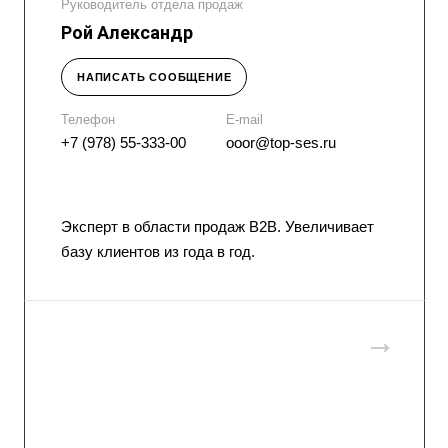
Руководитель отдела продаж
Рой Александр
НАПИСАТЬ СООБЩЕНИЕ
Телефон
E-mail
+7 (978) 55-333-00
ooor@top-ses.ru
Эксперт в области продаж B2B. Увеличивает
базу клиентов из года в год.