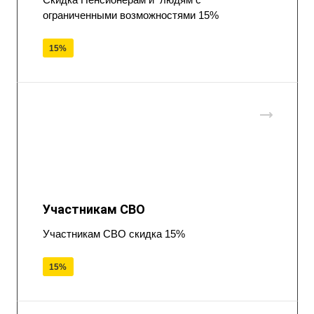
ограниченными возможностями 15%
15%
Участникам СВО
Участникам СВО скидка 15%
15%