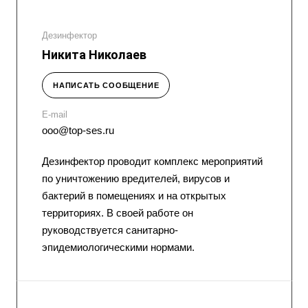
Дезинфектор
Никита Николаев
НАПИСАТЬ СООБЩЕНИЕ
E-mail
ooo@top-ses.ru
Дезинфектор проводит комплекс мероприятий
по уничтожению вредителей, вирусов и
бактерий в помещениях и на открытых
территориях. В своей работе он
руководствуется санитарно-
эпидемиологическими нормами.