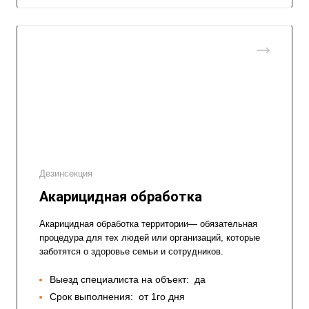
Дезинсекция
Акарицидная обработка
Акарицидная обработка территории— обязательная
процедура для тех людей или организаций, которые
заботятся о здоровье семьи и сотрудников.
Выезд специалиста на объект:
да
Срок выполнения:
от 1го дня