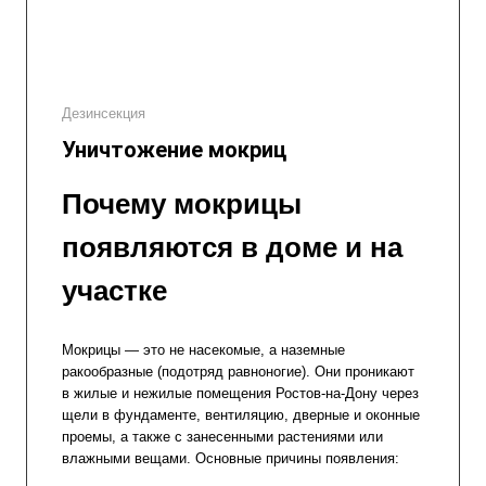
Дезинсекция
Уничтожение мокриц
Почему мокрицы
появляются в доме и на
участке
Мокрицы — это не насекомые, а наземные
ракообразные (подотряд равноногие). Они проникают
в жилые и нежилые помещения Ростов-на-Дону через
щели в фундаменте, вентиляцию, дверные и оконные
проемы, а также с занесенными растениями или
влажными вещами. Основные причины появления: