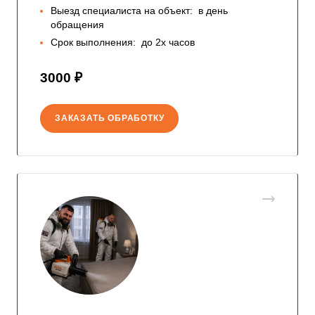
Выезд специалиста на объект:
в день
обращения
Срок выполнения:
до 2х часов
3000 ₽
ЗАКАЗАТЬ ОБРАБОТКУ