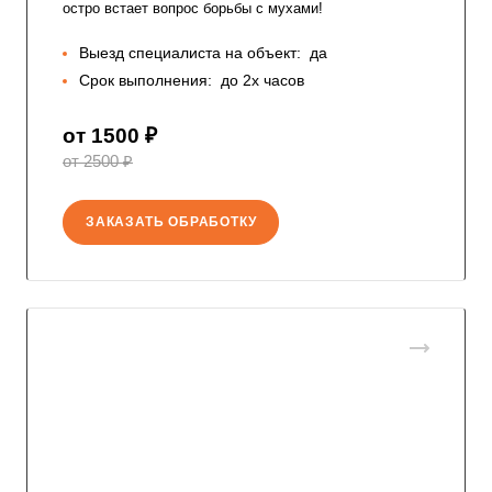
остро встает вопрос борьбы с мухами!
Выезд специалиста на объект:
да
Срок выполнения:
до 2х часов
от 1500 ₽
от 2500 ₽
ЗАКАЗАТЬ ОБРАБОТКУ