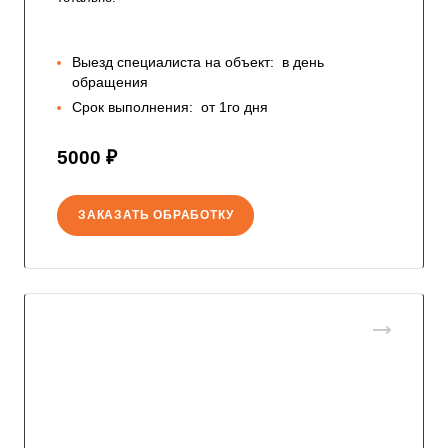
Выезд специалиста на объект:
в день
обращения
Срок выполнения:
от 1го дня
5000 ₽
ЗАКАЗАТЬ ОБРАБОТКУ