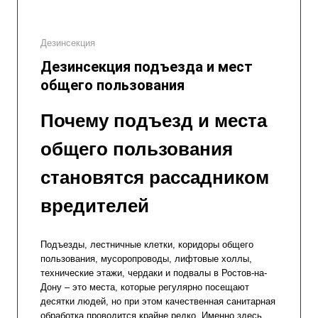
Дезинсекция
Дезинсекция подъезда и мест
общего пользования
Почему подъезд и места
общего пользования
становятся рассадником
вредителей
Подъезды, лестничные клетки, коридоры общего
пользования, мусоропроводы, лифтовые холлы,
технические этажи, чердаки и подвалы в Ростов-на-
Дону – это места, которые регулярно посещают
десятки людей, но при этом качественная санитарная
обработка проводится крайне редко. Именно здесь