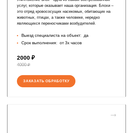
услуг, которые оказывает наша организация. Блохи –
это отряд кровососущих насекомых, обитающих на
животных, птицах, а также человеке, нередко
являющихся переносчиками возбудителей.
Выезд специалиста на объект:
да
Срок выполнения:
от 3х часов
2000 ₽
4000 ₽
ЗАКАЗАТЬ ОБРАБОТКУ