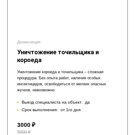
Дезинсекция
Уничтожение точильщика и
короеда
Уничтожение короеда и точильщика – сложная
процедура. Без опыта работ, наличия особых
инсектицидов, освободиться от мелких опасных
жучков, невозможно.
Выезд специалиста на объект:
да
Срок выполнения:
от 1го дня
3000 ₽
5000 ₽