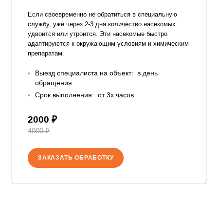
Если своевременно не обратиться в специальную
службу, уже через 2-3 дня количество насекомых
удвоится или утроится. Эти насекомые быстро
адаптируются к окружающим условиям и химическим
препаратам.
Выезд специалиста на объект:
в день
обращения
Срок выполнения:
от 3х часов
2000 ₽
4000 ₽
ЗАКАЗАТЬ ОБРАБОТКУ