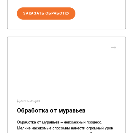
ЗАКАЗАТЬ ОБРАБОТКУ
Дезинсекция
Обработка от муравьев
Обработка от муравьев – неизбежный процесс.
Мелкие насекомые способны нанести огромный урон