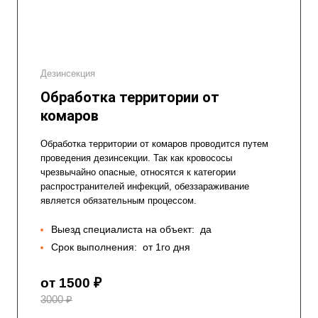
Дезинсекция
Обработка территории от
комаров
Обработка территории от комаров проводится путем
проведения дезинсекции. Так как кровососы
чрезвычайно опасные, относятся к категории
распространителей инфекций, обеззараживание
является обязательным процессом.
Выезд специалиста на объект:
да
Срок выполнения:
от 1го дня
от 1500 ₽
3000 ₽