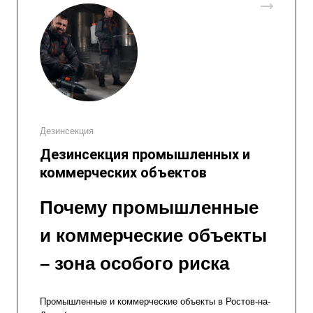
Дезинсекция
Дезинсекция промышленных и
коммерческих объектов
Почему промышленные
и коммерческие объекты
– зона особого риска
Промышленные и коммерческие объекты в Ростов-на-