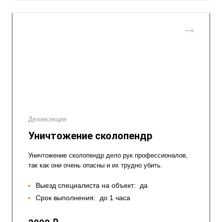
Дезинсекция
Уничтожение сколопендр
Уничтожение сколопендр дело рук профессионалов,
так как они очень опасны и их трудно убить.
Выезд специалиста на объект:
да
Срок выполнения:
до 1 часа