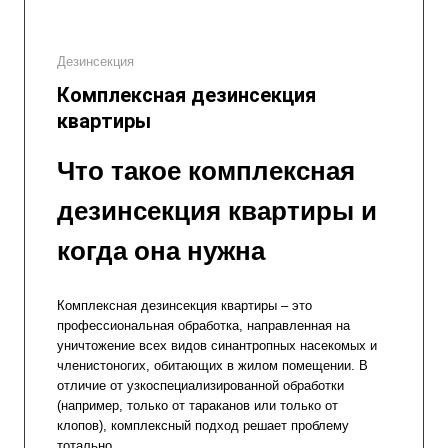
Дезинсекция
Комплексная дезинсекция
квартиры
Что такое комплексная
дезинсекция квартиры и
когда она нужна
Комплексная дезинсекция квартиры – это
профессиональная обработка, направленная на
уничтожение всех видов синантропных насекомых и
членистоногих, обитающих в жилом помещении. В
отличие от узкоспециализированной обработки
(например, только от тараканов или только от
клопов), комплексный подход решает проблему
тотально.