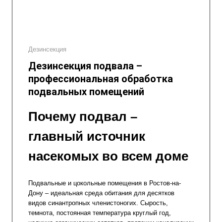
Дезинсекция
Дезинсекция подвала –
профессиональная обработка
подвальных помещений
Почему подвал –
главный источник
насекомых во всем доме
Подвальные и цокольные помещения в Ростов-на-
Дону – идеальная среда обитания для десятков
видов синантропных членистоногих. Сырость,
темнота, постоянная температура круглый год,