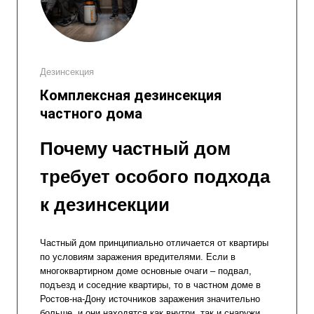
Дезинсекция
Комплексная дезинсекция
частного дома
Почему частный дом
требует особого подхода
к дезинсекции
Частный дом принципиально отличается от квартиры
по условиям заражения вредителями. Если в
многоквартирном доме основные очаги – подвал,
подъезд и соседние квартиры, то в частном доме в
Ростов-на-Дону источников заражения значительно
больше, и они находятся как внутри, так и снаружи.