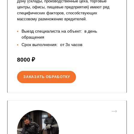
Дону (склады, производственные цеха, торговые
центры, офисы, пищевые предприятия) имеют ряд
специфических факторов, способствующих
массовому размножению вредителей.
Выезд специалиста на объект:
в день
обращения
Срок выполнения:
от 3х часов
8000 ₽
ЗАКАЗАТЬ ОБРАБОТКУ