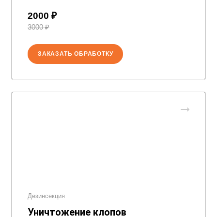
2000 ₽
3000 ₽
ЗАКАЗАТЬ ОБРАБОТКУ
Дезинсекция
Уничтожение клопов