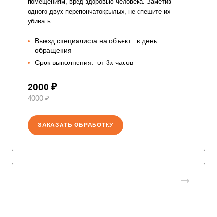
помещениям, вред здоровью человека. Заметив
одного-двух перепончатокрылых, не спешите их
убивать.
Выезд специалиста на объект:
в день
обращения
Срок выполнения:
от 3х часов
2000 ₽
4000 ₽
ЗАКАЗАТЬ ОБРАБОТКУ