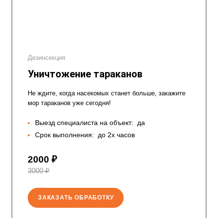
Дезинсекция
Уничтожение тараканов
Не ждите, когда насекомых станет больше, закажите
мор тараканов уже сегодня!
Выезд специалиста на объект:
да
Срок выполнения:
до 2х часов
2000 ₽
3000 ₽
ЗАКАЗАТЬ ОБРАБОТКУ