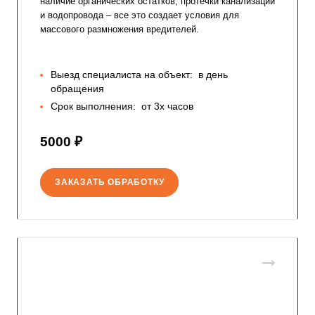
наличие органических остатков, протечки канализации
и водопровода – все это создает условия для
массового размножения вредителей.
Выезд специалиста на объект:
в день
обращения
Срок выполнения:
от 3х часов
5000 ₽
ЗАКАЗАТЬ ОБРАБОТКУ