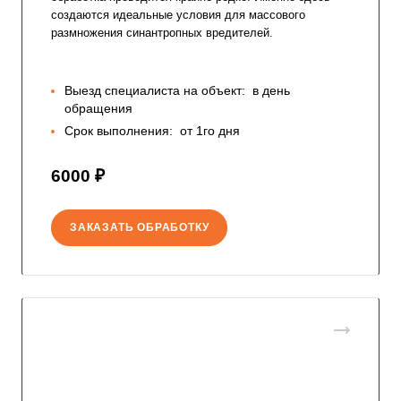
создаются идеальные условия для массового
размножения синантропных вредителей.
Выезд специалиста на объект:
в день
обращения
Срок выполнения:
от 1го дня
6000 ₽
ЗАКАЗАТЬ ОБРАБОТКУ