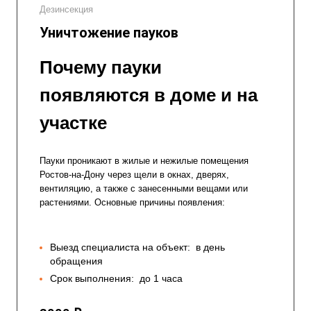
Дезинсекция
Уничтожение пауков
Почему пауки
появляются в доме и на
участке
Пауки проникают в жилые и нежилые помещения
Ростов-на-Дону через щели в окнах, дверях,
вентиляцию, а также с занесенными вещами или
растениями. Основные причины появления:
Выезд специалиста на объект:
в день
обращения
Срок выполнения:
до 1 часа