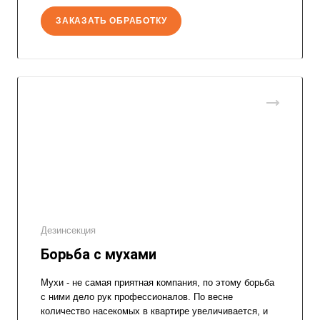
ЗАКАЗАТЬ ОБРАБОТКУ
Дезинсекция
Борьба с мухами
Мухи - не самая приятная компания, по этому борьба
с ними дело рук профессионалов. По весне
количество насекомых в квартире увеличивается, и