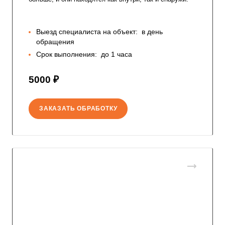
Выезд специалиста на объект:
в день
обращения
Срок выполнения:
до 1 часа
5000 ₽
ЗАКАЗАТЬ ОБРАБОТКУ