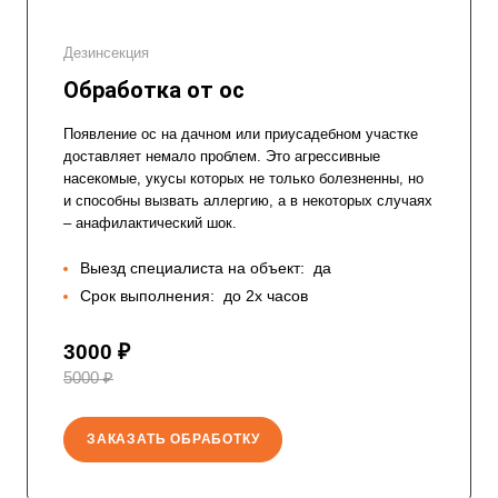
Дезинсекция
Обработка от ос
Появление ос на дачном или приусадебном участке
доставляет немало проблем. Это агрессивные
насекомые, укусы которых не только болезненны, но
и способны вызвать аллергию, а в некоторых случаях
– анафилактический шок.
Выезд специалиста на объект:
да
Срок выполнения:
до 2х часов
3000 ₽
5000 ₽
ЗАКАЗАТЬ ОБРАБОТКУ