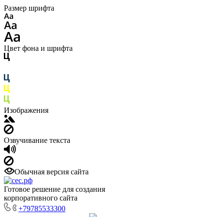
Размер шрифта
Цвет фона и шрифта
Изображения
Озвучивание текста
Обычная версия сайта
Готовое решение для создания
корпоративного сайта
+79785533300