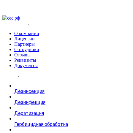
Войти
О компания
О компании
Лицензии
Партнеры
Сотрудники
Отзывы
Реквизиты
Документы
Услуги
Дезинсекция
Дезинфекция
Дератизация
Гербицидная обработка