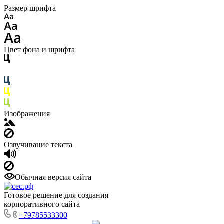
Размер шрифта
Цвет фона и шрифта
Изображения
Озвучивание текста
Обычная версия сайта
Готовое решение для создания
корпоративного сайта
+79785533300