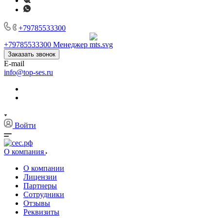
+79785533300
+79785533300
Менеджер
Заказать звонок
E-mail
info@top-ses.ru
Войти
О компания
О компании
Лицензии
Партнеры
Сотрудники
Отзывы
Реквизиты