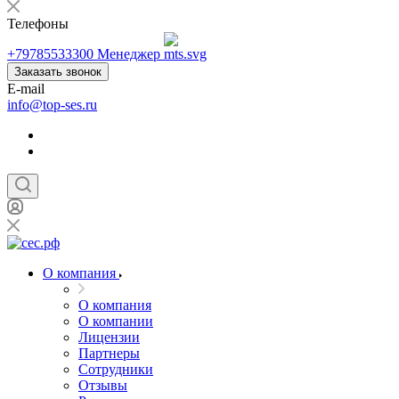
Телефоны
+79785533300
Менеджер
Заказать звонок
E-mail
info@top-ses.ru
О компания
О компания
О компании
Лицензии
Партнеры
Сотрудники
Отзывы