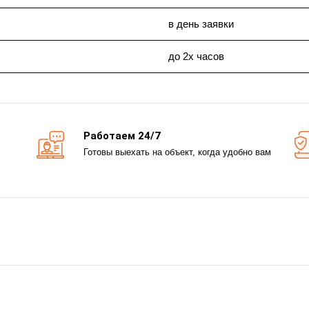
в день заявки
до 2х часов
Работаем 24/7
Готовы выехать на объект, когда удобно вам