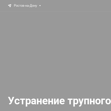
Ростов-на-Дону
Устранение трупного