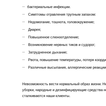
бактериальные инфекции.
Симптомы отравления трупным запахом:
Недомогание, тошнота, головокружение;
Диарея;
Повышенное слюноотделение;
Возникновение нервных тиков и судорог;
Затрудненное дыхание;
Рвота, повышение температуры, потеря коорди
Различные высыпания, аллергические реакции
Невозможность вести нормальный образ жизни. Н
уборки, народные и дезинфицирующие средства не
сталкиваются наши клиенты.