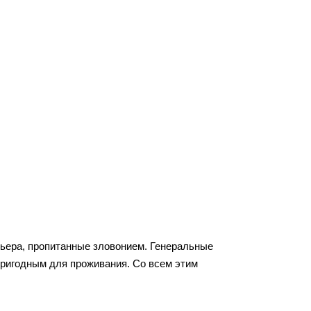
ьера, пропитанные зловонием. Генеральные
пригодным для проживания. Со всем этим