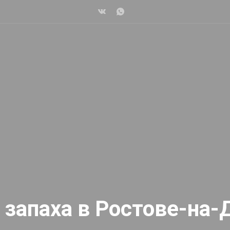
 запаха в Ростове-на-