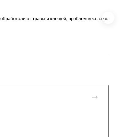
обработали от травы и клещей, проблем весь сезон не было, б