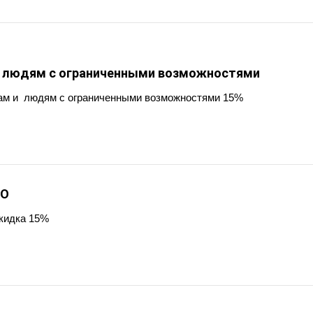
и людям с ограниченными возможностями
ам и людям с ограниченными возможностями 15%
ВО
кидка 15%