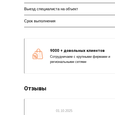
Выезд специалиста на объект
Срок выполнения
9000 + довольных клиентов
Сотрудничаем с крупными фирмами и
региональными сетями
Отзывы
01.10.2025