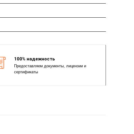
100% надежность
Предоставляем документы, лицензии и
сертификаты