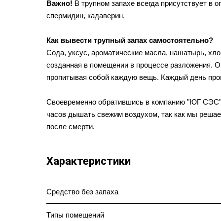
Важно!
В трупном запахе всегда присутствует в о
спермидин, кадаверин.
Как вывести трупный запах самостоятельно?
Сода, уксус, ароматические масла, нашатырь, хло
созданная в помещении в процессе разложения. Он
пропитывая собой каждую вещь. Каждый день про
Своевременно обратившись в компанию "ЮГ СЭС" и
часов дышать свежим воздухом, так как мы решае
после смерти.
Характеристики
Средство без запаха
Типы помещений