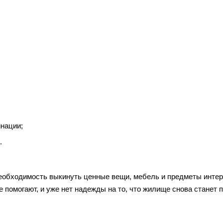
нации;
.
еобходимость выкинуть ценные вещи, мебель и предметы интер
 помогают, и уже нет надежды на то, что жилище снова станет 