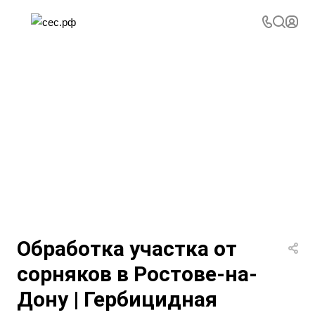
Обработка участка от
сорняков в Ростове-на-
Дону | Гербицидная