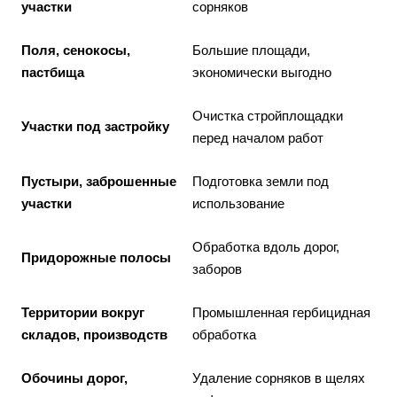
участки
сорняков
Поля, сенокосы,
Большие площади,
пастбища
экономически выгодно
Очистка стройплощадки
Участки под застройку
перед началом работ
Пустыри, заброшенные
Подготовка земли под
участки
использование
Обработка вдоль дорог,
Придорожные полосы
заборов
Территории вокруг
Промышленная гербицидная
складов, производств
обработка
Обочины дорог,
Удаление сорняков в щелях