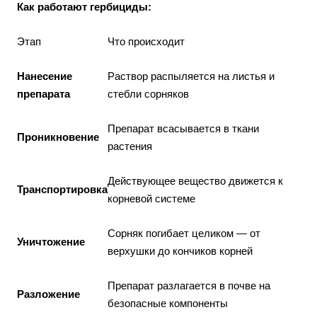
Как работают гербициды:
Этап
Что происходит
Нанесение
Раствор распыляется на листья и
препарата
стебли сорняков
Препарат всасывается в ткани
Проникновение
растения
Действующее вещество движется к
Транспортировка
корневой системе
Сорняк погибает целиком — от
Уничтожение
верхушки до кончиков корней
Препарат разлагается в почве на
Разложение
безопасные компоненты