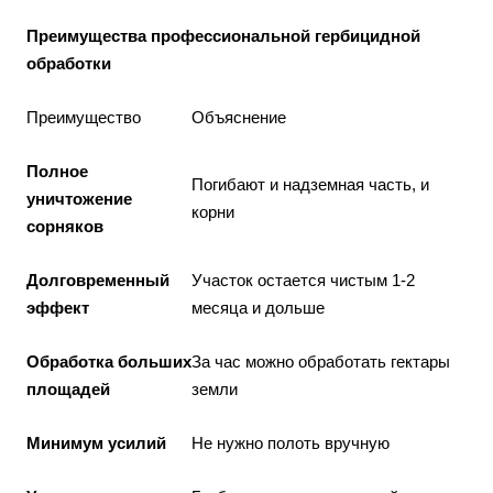
Преимущества профессиональной гербицидной
обработки
Преимущество
Объяснение
Полное
Погибают и надземная часть, и
уничтожение
корни
сорняков
Долговременный
Участок остается чистым 1-2
эффект
месяца и дольше
Обработка больших
За час можно обработать гектары
площадей
земли
Минимум усилий
Не нужно полоть вручную