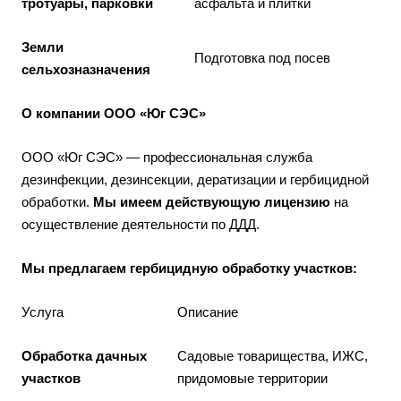
тротуары, парковки
асфальта и плитки
Земли
Подготовка под посев
сельхозназначения
О компании ООО «Юг СЭС»
ООО «Юг СЭС» — профессиональная служба
дезинфекции, дезинсекции, дератизации и гербицидной
обработки.
Мы имеем действующую лицензию
на
осуществление деятельности по ДДД.
Мы предлагаем гербицидную обработку участков:
Услуга
Описание
Обработка дачных
Садовые товарищества, ИЖС,
участков
придомовые территории