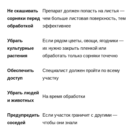
Не скашивать
Препарат должен попасть на листья —
сорняки перед
чем больше листовая поверхность, тем
обработкой
эффективнее
Убрать
Если рядом цветы, овощи, ягодники —
культурные
их нужно закрыть пленкой или
растения
обработать только сорняки точечно
Обеспечить
Специалист должен пройти по всему
доступ
участку
Убрать людей
На время обработки
и животных
Предупредить
Если участок граничит с другими —
соседей
чтобы они знали