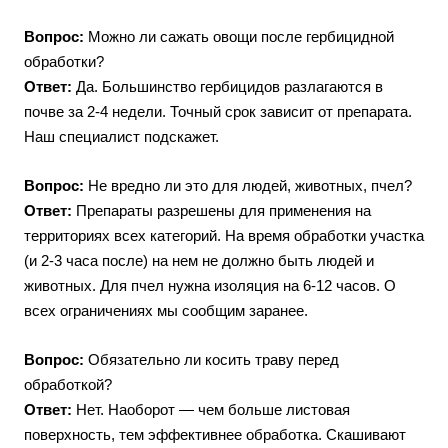
Вопрос:
Можно ли сажать овощи после гербицидной
обработки?
Ответ:
Да. Большинство гербицидов разлагаются в
почве за 2-4 недели. Точный срок зависит от препарата.
Наш специалист подскажет.
Вопрос:
Не вредно ли это для людей, животных, пчел?
Ответ:
Препараты разрешены для применения на
территориях всех категорий. На время обработки участка
(и 2-3 часа после) на нем не должно быть людей и
животных. Для пчел нужна изоляция на 6-12 часов. О
всех ограничениях мы сообщим заранее.
Вопрос:
Обязательно ли косить траву перед
обработкой?
Ответ:
Нет. Наоборот — чем больше листовая
поверхность, тем эффективнее обработка. Скашивают