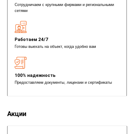
Сотрудничаем с крупными фирмами и региональными
сетями
Работаем 24/7
Готовы выехать на объект, когда удобно вам
100% надежность
Предоставляем документы, лицензии и сертификаты
Акции