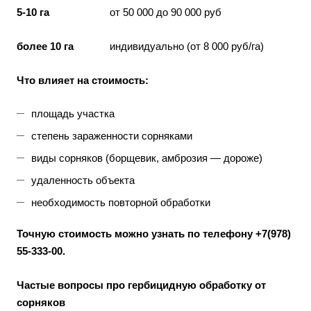
5-10 га
от 50 000 до 90 000 руб
более 10 га
индивидуально (от 8 000 руб/га)
Что влияет на стоимость:
площадь участка
степень зараженности сорняками
виды сорняков (борщевик, амброзия — дороже)
удаленность объекта
необходимость повторной обработки
Точную стоимость можно узнать по телефону +7(978)
55-333-00.
Частые вопросы про гербицидную обработку от
сорняков