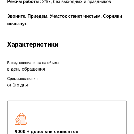
Режим работы:
24/7, без выходных и праздников
Звоните. Приедем. Участок станет чистым. Сорняки
исчезнут.
Характеристики
Выезд специалиста на объект
в день обращения
Срок выполнения
от 1го дня
9000 + довольных клиентов