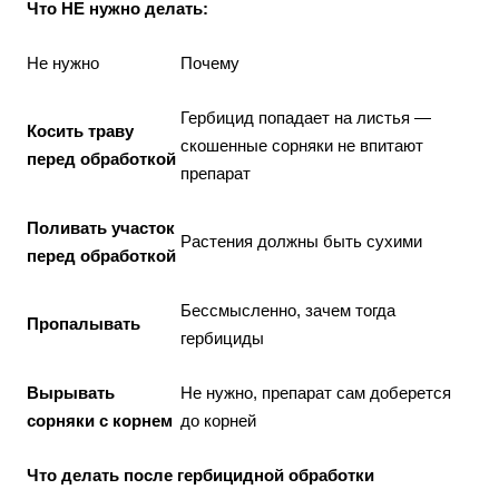
Что НЕ нужно делать:
Не нужно
Почему
Гербицид попадает на листья —
Косить траву
скошенные сорняки не впитают
перед обработкой
препарат
Поливать участок
Растения должны быть сухими
перед обработкой
Бессмысленно, зачем тогда
Пропалывать
гербициды
Вырывать
Не нужно, препарат сам доберется
сорняки с корнем
до корней
Что делать после гербицидной обработки