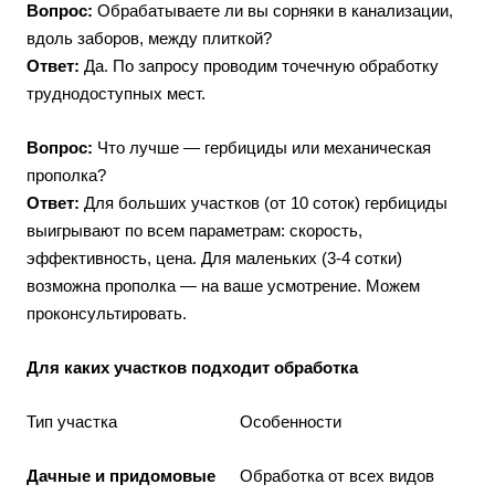
Вопрос:
Обрабатываете ли вы сорняки в канализации,
вдоль заборов, между плиткой?
Ответ:
Да. По запросу проводим точечную обработку
труднодоступных мест.
Вопрос:
Что лучше — гербициды или механическая
прополка?
Ответ:
Для больших участков (от 10 соток) гербициды
выигрывают по всем параметрам: скорость,
эффективность, цена. Для маленьких (3-4 сотки)
возможна прополка — на ваше усмотрение. Можем
проконсультировать.
Для каких участков подходит обработка
Тип участка
Особенности
Дачные и придомовые
Обработка от всех видов