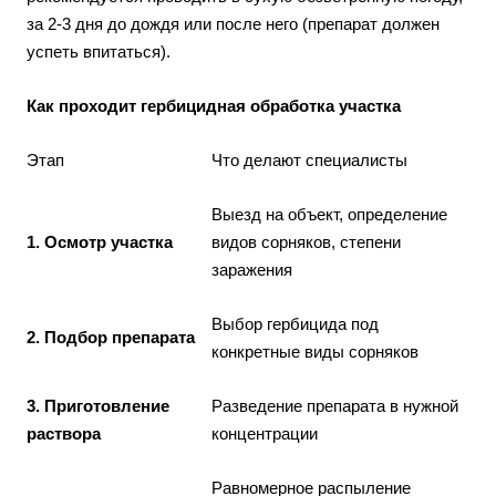
за 2-3 дня до дождя или после него (препарат должен
успеть впитаться).
Как проходит гербицидная обработка участка
Этап
Что делают специалисты
Выезд на объект, определение
1. Осмотр участка
видов сорняков, степени
заражения
Выбор гербицида под
2. Подбор препарата
конкретные виды сорняков
3. Приготовление
Разведение препарата в нужной
раствора
концентрации
Равномерное распыление