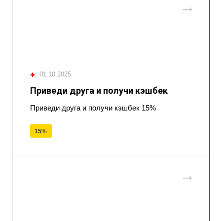
01.10.2025
Приведи друга и получи кэшбек
Приведи друга и получи кэшбек 15%
15%