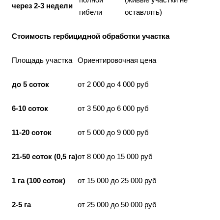
через 2-3 недели
гибели
оставлять)
Стоимость гербицидной обработки участка
Площадь участка
Ориентировочная цена
до 5 соток
от 2 000 до 4 000 руб
6-10 соток
от 3 500 до 6 000 руб
11-20 соток
от 5 000 до 9 000 руб
21-50 соток (0,5 га)
от 8 000 до 15 000 руб
1 га (100 соток)
от 15 000 до 25 000 руб
2-5 га
от 25 000 до 50 000 руб