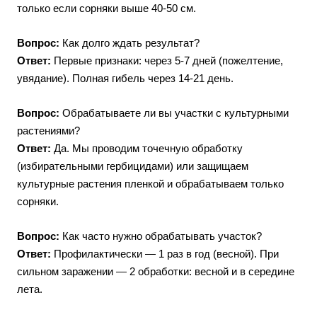
только если сорняки выше 40-50 см.
Вопрос:
Как долго ждать результат?
Ответ:
Первые признаки: через 5-7 дней (пожелтение,
увядание). Полная гибель через 14-21 день.
Вопрос:
Обрабатываете ли вы участки с культурными
растениями?
Ответ:
Да. Мы проводим точечную обработку
(избирательными гербицидами) или защищаем
культурные растения пленкой и обрабатываем только
сорняки.
Вопрос:
Как часто нужно обрабатывать участок?
Ответ:
Профилактически — 1 раз в год (весной). При
сильном заражении — 2 обработки: весной и в середине
лета.