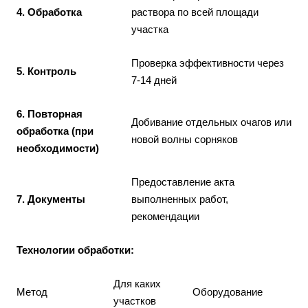
4. Обработка
раствора по всей площади
участка
Проверка эффективности через
5. Контроль
7-14 дней
6. Повторная
Добивание отдельных очагов или
обработка (при
новой волны сорняков
необходимости)
Предоставление акта
7. Документы
выполненных работ,
рекомендации
Технологии обработки:
Для каких
Метод
Оборудование
участков