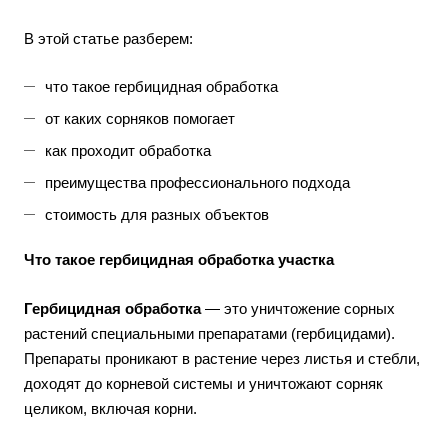
В этой статье разберем:
что такое гербицидная обработка
от каких сорняков помогает
как проходит обработка
преимущества профессионального подхода
стоимость для разных объектов
Что такое гербицидная обработка участка
Гербицидная обработка
— это уничтожение сорных
растений специальными препаратами (гербицидами).
Препараты проникают в растение через листья и стебли,
доходят до корневой системы и уничтожают сорняк
целиком, включая корни.