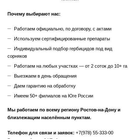
Почему выбирают нас:
Работаем официально, по договору, с актами
Используем сертифицированные препараты
Индивидуальный подбор гербицидов под вид
сорняков
Работаем на любых участках — от 2 соток до 10+ га
Выезжаем в день обращения
Даем гарантию на обработку
Имеем 50+ филиалов на Юге России
Мы работаем по всему региону Ростов-на-Дону и
близлежащим населённым пунктам.
Телефон для связи и заявок:
+7(978) 55-333-00