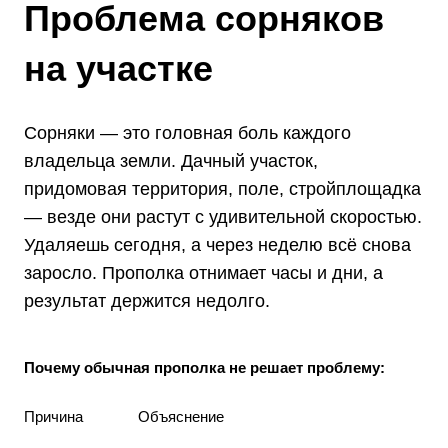
Проблема сорняков
на участке
Сорняки — это головная боль каждого
владельца земли. Дачный участок,
придомовая территория, поле, стройплощадка
— везде они растут с удивительной скоростью.
Удаляешь сегодня, а через неделю всё снова
заросло. Прополка отнимает часы и дни, а
результат держится недолго.
Почему обычная прополка не решает проблему:
Причина
Объяснение