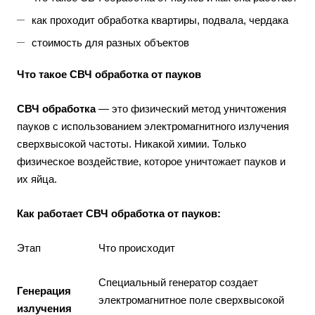
как проходит обработка квартиры, подвала, чердака
стоимость для разных объектов
Что такое СВЧ обработка от пауков
СВЧ обработка
— это физический метод уничтожения
пауков с использованием электромагнитного излучения
сверхвысокой частоты. Никакой химии. Только
физическое воздействие, которое уничтожает пауков и
их яйца.
Как работает СВЧ обработка от пауков:
Этап
Что происходит
Специальный генератор создает
Генерация
электромагнитное поле сверхвысокой
излучения