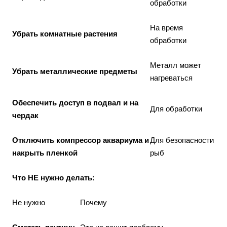
обработки
На время
Убрать комнатные растения
обработки
Металл может
Убрать металлические предметы
нагреваться
Обеспечить доступ в подвал и на
Для обработки
чердак
Отключить компрессор аквариума и
Для безопасности
накрыть пленкой
рыб
Что НЕ нужно делать:
Не нужно
Почему