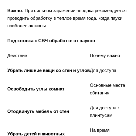
Важно:
При сильном заражении чердака рекомендуется
проводить обработку в теплое время года, когда пауки
наиболее активны.
Подготовка к СВЧ обработке от пауков
Действие
Почему важно
Убрать лишние вещи со стен и углов
Для доступа
Основные места
Освободить углы комнат
обитания
Для доступа к
Отодвинуть мебель от стен
плинтусам
На время
Убрать детей и животных