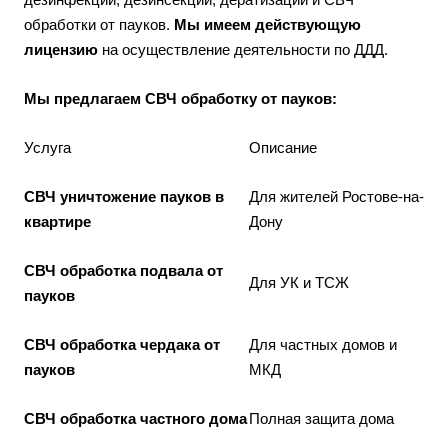
обработки от пауков.
Мы имеем действующую
лицензию
на осуществление деятельности по ДДД.
Мы предлагаем СВЧ обработку от пауков:
Услуга
Описание
СВЧ уничтожение пауков в
Для жителей Ростове-на-
квартире
Дону
СВЧ обработка подвала от
Для УК и ТСЖ
пауков
СВЧ обработка чердака от
Для частных домов и
пауков
МКД
СВЧ обработка частного дома
Полная защита дома