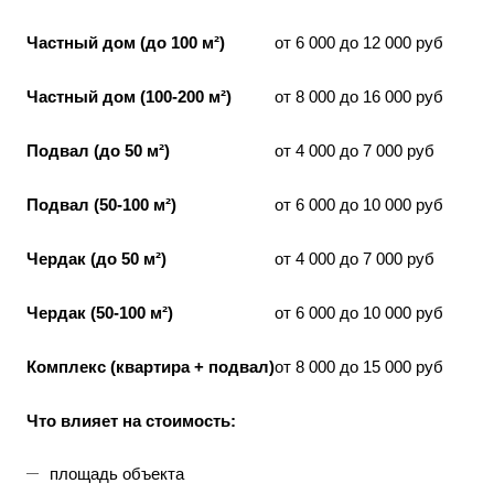
Частный дом (до 100 м²)
от 6 000 до 12 000 руб
Частный дом (100-200 м²)
от 8 000 до 16 000 руб
Подвал (до 50 м²)
от 4 000 до 7 000 руб
Подвал (50-100 м²)
от 6 000 до 10 000 руб
Чердак (до 50 м²)
от 4 000 до 7 000 руб
Чердак (50-100 м²)
от 6 000 до 10 000 руб
Комплекс (квартира + подвал)
от 8 000 до 15 000 руб
Что влияет на стоимость:
площадь объекта