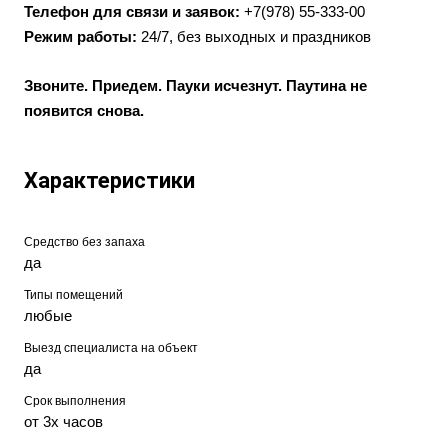
Телефон для связи и заявок:
+7(978) 55-333-00
Режим работы:
24/7, без выходных и праздников
Звоните. Приедем. Пауки исчезнут. Паутина не
появится снова.
Характеристики
Средство без запаха
да
Типы помещений
любые
Выезд специалиста на объект
да
Срок выполнения
от 3х часов