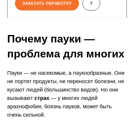
ЗАКАЗАТЬ ОБРАБОТКУ
?
Почему пауки —
проблема для многих
Пауки — не насекомые, а паукообразные. Они
не портят продукты, не переносят болезни, не
кусают людей (большинство видов). Но они
вызывают
страх
— у многих людей
арахнофобия, боязнь пауков, может быть
очень сильной.