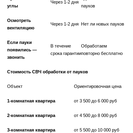
Через 1-2 дня
углы
пауков
Осмотреть
Через 1-2 дня
Нет ли новых пауков
вентиляцию
Если пауки
В течение
Обработаем
появились —
срока гарантии
повторно бесплатно
звонить
Стоимость СВЧ обработки от пауков
Объект
Ориентировочная цена
1-комнатная квартира
от 3 500 до 6 000 руб
2-комнатная квартира
от 4 500 до 8 000 руб
3-комнатная квартира
от 5 500 до 10 000 руб