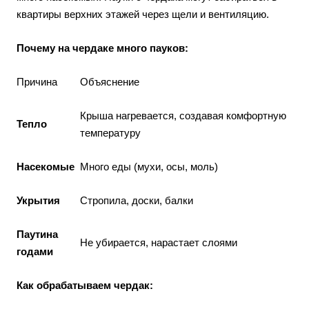
квартиры верхних этажей через щели и вентиляцию.
Почему на чердаке много пауков:
Причина
Объяснение
Крыша нагревается, создавая комфортную
Тепло
температуру
Насекомые
Много еды (мухи, осы, моль)
Укрытия
Стропила, доски, балки
Паутина
Не убирается, нарастает слоями
годами
Как обрабатываем чердак: