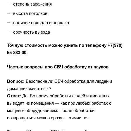
степень заражения
высота потолков
наличие подвала и чердака
срочность выезда
Точную стоимость можно узнать по телефону +7(978)
55-333-00.
Частые вопросы про СВЧ обработку от пауков
Вопрос:
Безопасна ли СВЧ обработка для людей и
домашних животных?
Ответ:
Да. Во время обработки людей и животных
выводят из помещения — как при любых работах с
мощным оборудованием. После обработки
возвращаться можно сразу — химии нет.