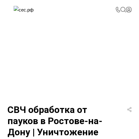
СВЧ обработка от
пауков в Ростове-на-
Дону | Уничтожение