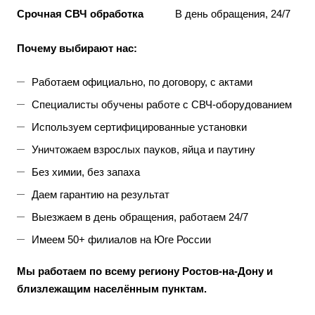
Срочная СВЧ обработка
В день обращения, 24/7
Почему выбирают нас:
Работаем официально, по договору, с актами
Специалисты обучены работе с СВЧ-оборудованием
Используем сертифицированные установки
Уничтожаем взрослых пауков, яйца и паутину
Без химии, без запаха
Даем гарантию на результат
Выезжаем в день обращения, работаем 24/7
Имеем 50+ филиалов на Юге России
Мы работаем по всему региону Ростов-на-Дону и
близлежащим населённым пунктам.