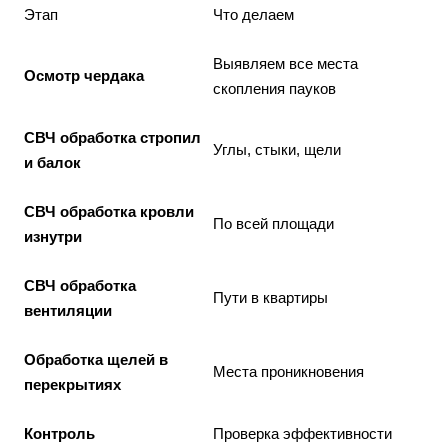
Этап
Что делаем
Выявляем все места
Осмотр чердака
скопления пауков
СВЧ обработка стропил
Углы, стыки, щели
и балок
СВЧ обработка кровли
По всей площади
изнутри
СВЧ обработка
Пути в квартиры
вентиляции
Обработка щелей в
Места проникновения
перекрытиях
Контроль
Проверка эффективности