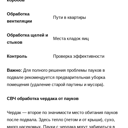
Обработка
Пути в квартиры
вентиляции
Обработка щелей и
Места кладок яиц
стыков
Контроль
Проверка эффективности
Важно:
Для полного решения проблемы пауков в
подвале рекомендуется предварительная уборка
помещения (удаление старой паутины и мусора).
СВЧ обработка чердака от пауков
Чердак — второе по значимости место обитания пауков
после подвала. Здесь тепло (летом и от крыши), сухо,
много насекомых. Пауки с чердака могут забираться в