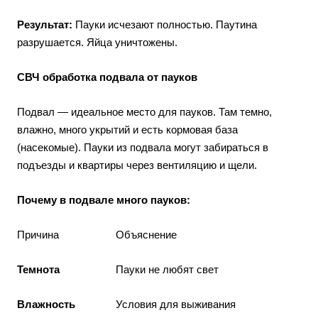
Результат:
Пауки исчезают полностью. Паутина
разрушается. Яйца уничтожены.
СВЧ обработка подвала от пауков
Подвал — идеальное место для пауков. Там темно,
влажно, много укрытий и есть кормовая база
(насекомые). Пауки из подвала могут забираться в
подъезды и квартиры через вентиляцию и щели.
Почему в подвале много пауков:
Причина
Объяснение
Темнота
Пауки не любят свет
Влажность
Условия для выживания