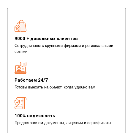
9000 + довольных клиентов
Сотрудничаем с крупными фирмами и региональными
сетями
Работаем 24/7
Готовы выехать на объект, когда удобно вам
100% надежность
Предоставляем документы, лицензии и сертификаты