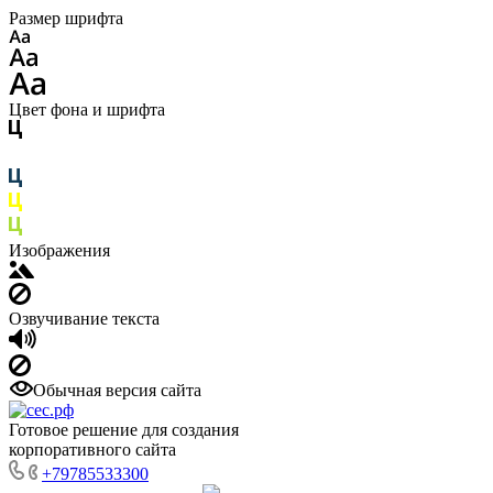
Размер шрифта
Цвет фона и шрифта
Изображения
Озвучивание текста
Обычная версия сайта
Готовое решение для создания
корпоративного сайта
+79785533300