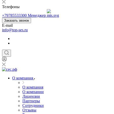
Телефоны
+79785533300
Менеджер
Заказать звонок
E-mail
info@top-ses.ru
О компания
О компания
О компании
Лицензии
Партнеры
Сотрудники
Отзывы