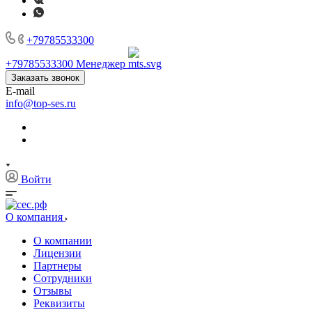
+79785533300
+79785533300
Менеджер
Заказать звонок
E-mail
info@top-ses.ru
Войти
О компания
О компании
Лицензии
Партнеры
Сотрудники
Отзывы
Реквизиты