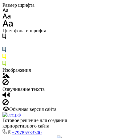
Размер шрифта
Цвет фона и шрифта
Изображения
Озвучивание текста
Обычная версия сайта
Готовое решение для создания
корпоративного сайта
+79785533300