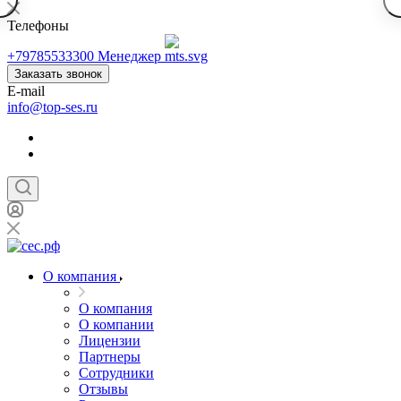
Телефоны
+79785533300
Менеджер
Заказать звонок
E-mail
info@top-ses.ru
О компания
О компания
О компании
Лицензии
Партнеры
Сотрудники
Отзывы