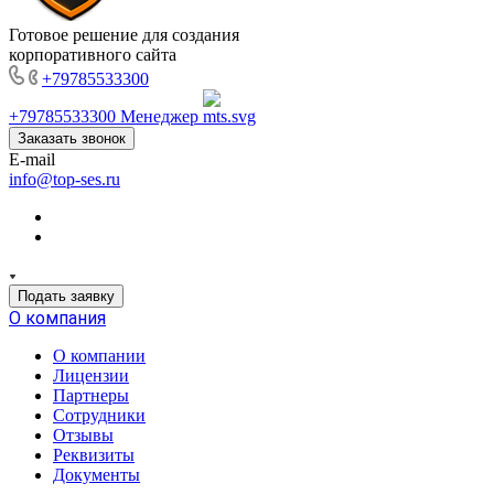
Готовое решение для создания
корпоративного сайта
+79785533300
+79785533300
Менеджер
Заказать звонок
E-mail
info@top-ses.ru
Подать заявку
О компания
О компании
Лицензии
Партнеры
Сотрудники
Отзывы
Реквизиты
Документы