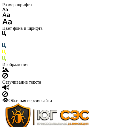
Размер шрифта
Цвет фона и шрифта
Изображения
Озвучивание текста
Обычная версия сайта